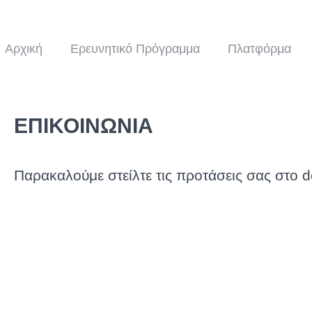
Αρχική
Ερευνητικό Πρόγραμμα
Πλατφόρμα
ΕΠΙΚΟΙΝΩΝΙΑ
Παρακαλούμε στείλτε τις προτάσεις σας στο de