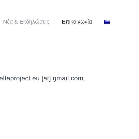
Νέα & Εκδηλώσεις
Επικοινωνία
ltaproject.eu [at] gmail.com.