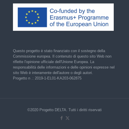
Questo progetto è stato finanziato con il sostegno della
Commissione europea. Il contenuto di questo sito Web non
riflette l'opinione ufficiale dell'Unione Europea. La
responsabilità delle informazioni e delle opinioni espresse nel
sito Web è interamente dell'autore o degli autori.
Progetto n .: 2019-1-EL01-KA203-062875
©2020 Progetto DELTA. Tutti i diritti riservati