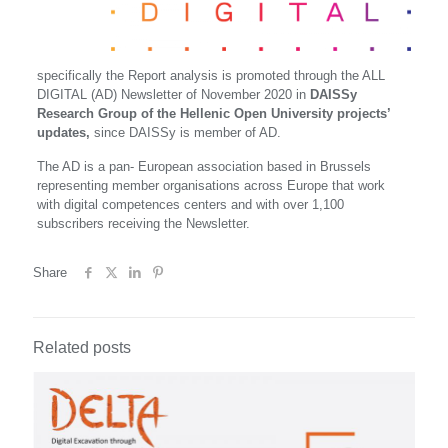
specifically the Report analysis is promoted through the ALL
DIGITAL (AD) Newsletter of November 2020 in
DAISSy
Research Group of the Hellenic Open University projects’
updates,
since DAISSy is member of AD.
The AD is a pan- European association based in Brussels
representing member organisations across Europe that work
with digital competences centers and with over 1,100
subscribers receiving the Newsletter.
Share
Related posts