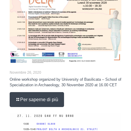
Novembre 26, 2020
Online workshop organized by University of Basilicata – School of
Specialization in Archaeology, 30 November 2020 at 16.00 CET
Per saperne di più