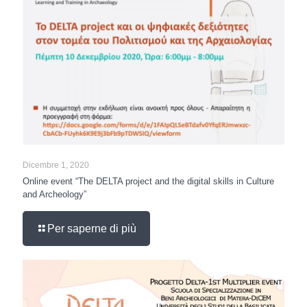
Dicembre 1, 2020
Online event “The DELTA project and the digital skills in Culture
and Archeology”
Per saperne di più