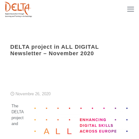
DELTA project in ALL DIGITAL
Newsletter – November 2020
Novembre 26, 2020
The
DELTA
project
and