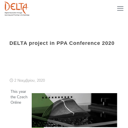
DELTA project in PPA Conference 2020
2 Νοεμβρίου, 2020
This year
the Czech
Online