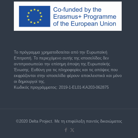
Το πρόγραμμα χρηματοδοτείται από την Ευρωπαϊκή
Επιτροπή. Το περιεχόμενο αυτής της ιστοσελίδας δεν
αντιπροσωπεύει την επίσημη άποψη της Ευρωπαϊκής
Ένωσης. Ευθύνη για τις πληροφορίες και τις απόψεις που
εκφράζονται στην ιστοσελίδα φέρουν αποκλειστικά και μόνο
οι δημιουργοί της.
Κωδικός προγράμματος: 2019-1-EL01-KA203-062875
©2020 Delta Project. Με τη επιφύλαξη παντός δικαιώματος