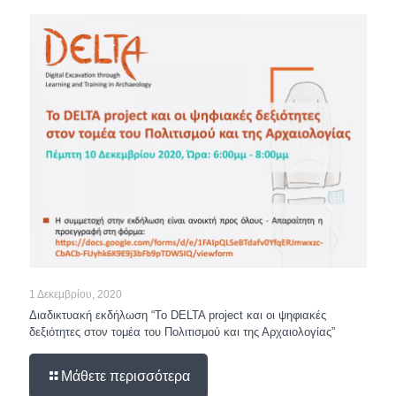
1 Δεκεμβρίου, 2020
Διαδικτυακή εκδήλωση “To DELTA project και οι ψηφιακές
δεξιότητες στον τομέα του Πολιτισμού και της Αρχαιολογίας”
Μάθετε περισσότερα