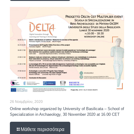
26 Νοεμβρίου, 2020
Online workshop organized by University of Basilicata – School of
Specialization in Archaeology, 30 November 2020 at 16.00 CET
Μάθετε περισσότερα