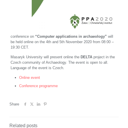
conference on
“Computer applications in archaeology”
will
be held online on the 4th and 5th November 2020 from 08:00 –
19:30 CET.
Masaryk University will present online the
DELTA
project in the
Czech community of Archaeology. The event is open to all.
Language of the event is Czech.
Online event
Conference programme
Share
Related posts